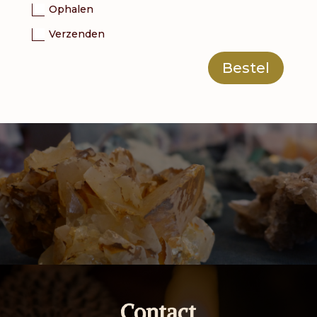
Ophalen
Verzenden
Bestel
Contact