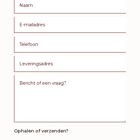
Ophalen of verzenden?