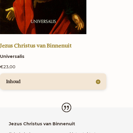
Jezus Christus van Binnenuit
Universalis
€23,00
Inhoud
Jezus Christus van Binnenuit