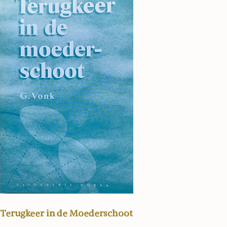
Terugkeer in de Moederschoot