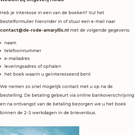
Heb je interesse in een van de boeken? Vul het
bestelformulier hieronder in of stuur een e-mail naar
contact@de-rode-amaryllis.nl
met de volgende gegevens:
naam
telefoonnummer
e-mailadres
leveringsadres of ophalen
het boek waarin u geïnteresseerd bent
We nemen zo snel mogelijk contact met u op na de
bestelling. De betaling gebeurt via online bankoverschrijving
en na ontvangst van de betaling bezorgen we u het boek
binnen de 2-3 werkdagen in de brievenbus.