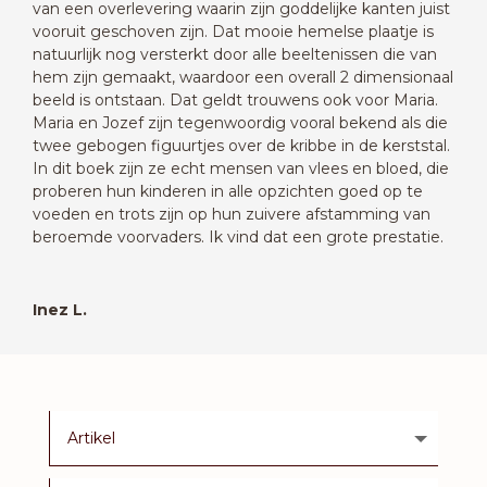
van een overlevering waarin zijn goddelijke kanten juist
vooruit geschoven zijn. Dat mooie hemelse plaatje is
natuurlijk nog versterkt door alle beeltenissen die van
hem zijn gemaakt, waardoor een overall 2 dimensionaal
beeld is ontstaan. Dat geldt trouwens ook voor Maria.
Maria en Jozef zijn tegenwoordig vooral bekend als die
twee gebogen figuurtjes over de kribbe in de kerststal.
In dit boek zijn ze echt mensen van vlees en bloed, die
proberen hun kinderen in alle opzichten goed op te
voeden en trots zijn op hun zuivere afstamming van
beroemde voorvaders. Ik vind dat een grote prestatie.
Inez L.