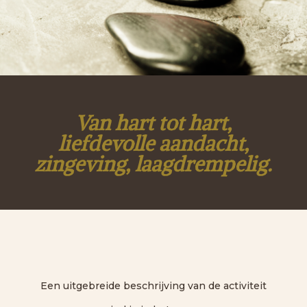
Van hart tot hart,
liefdevolle aandacht,
zingeving, laagdrempelig.
Een uitgebreide beschrijving van de activiteit