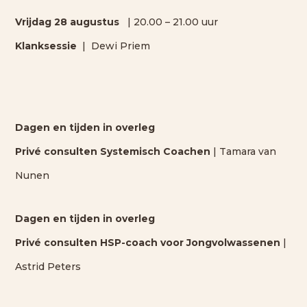
Vrijdag 28 augustus
| 20.00 – 21.00 uur
Klanksessie
| Dewi Priem
Dagen en tijden in overleg
Privé consulten Systemisch Coachen
| Tamara van
Nunen
Dagen en tijden in overleg
Privé consulten HSP-coach voor Jongvolwassenen
|
Astrid Peters