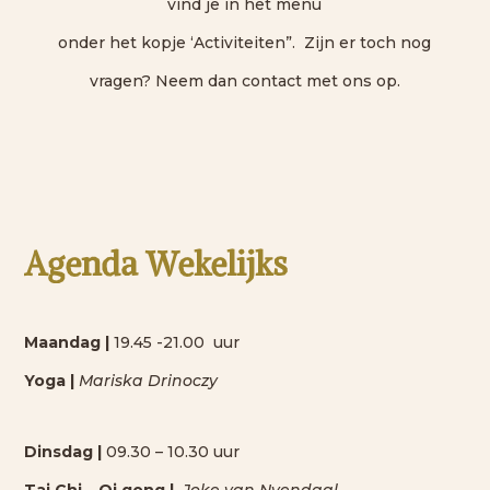
vind je in het menu
onder het kopje ‘Activiteiten”. Zijn er toch nog
vragen? Neem dan contact met ons op.
Agenda Wekelijks
Maandag |
19.45 -21.00 uur
Yoga |
Mariska Drinoczy
Dinsdag |
09.30 – 10.30 uur