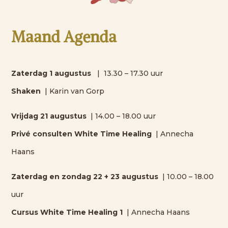
Maand Agenda
Zaterdag 1 augustus
| 13.30 – 17.30 uur
Shaken
| Karin van Gorp
Vrijdag 21 augustus
| 14.00 – 18.00 uur
Privé consulten White Time Healing
| Annecha
Haans
Zaterdag en zondag 22 + 23 augustus
| 10.00 – 18.00
uur
Cursus White Time Healing 1
| Annecha Haans