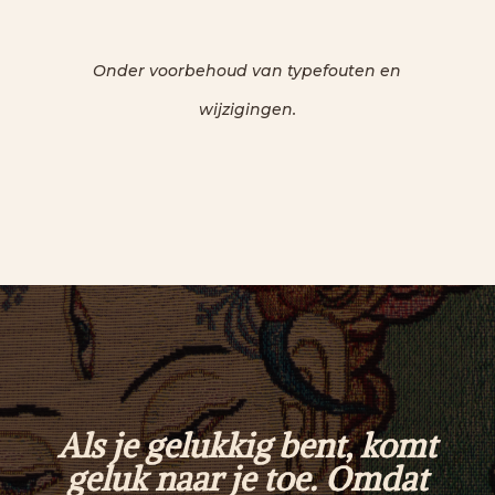
Onder voorbehoud van typefouten en
wijzigingen.
Als je gelukkig bent, komt
geluk naar je toe.
Omdat